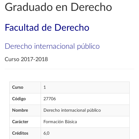
Graduado en Derecho
Facultad de Derecho
Derecho internacional público
Curso 2017-2018
Curso
1
Código
27706
Nombre
Derecho internacional público
Carácter
Formación Básica
Créditos
6,0