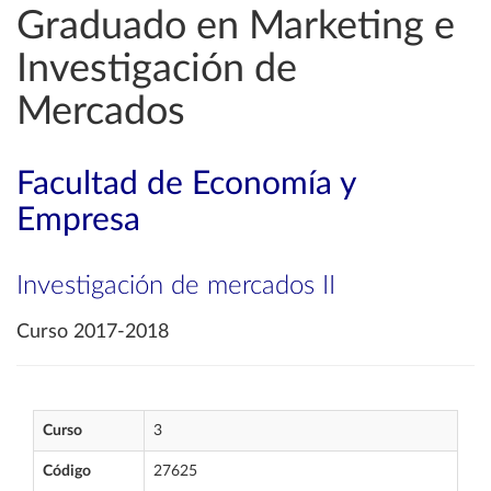
Graduado en Marketing e
Investigación de
Mercados
Facultad de Economía y
Empresa
Investigación de mercados II
Curso 2017-2018
Curso
3
Código
27625