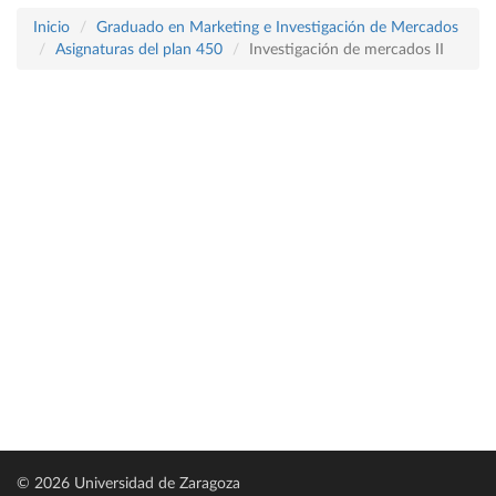
Inicio
Graduado en Marketing e Investigación de Mercados
Asignaturas del plan 450
Investigación de mercados II
© 2026 Universidad de Zaragoza