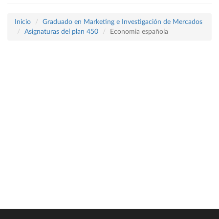
Inicio
Graduado en Marketing e Investigación de Mercados
Asignaturas del plan 450
Economia española