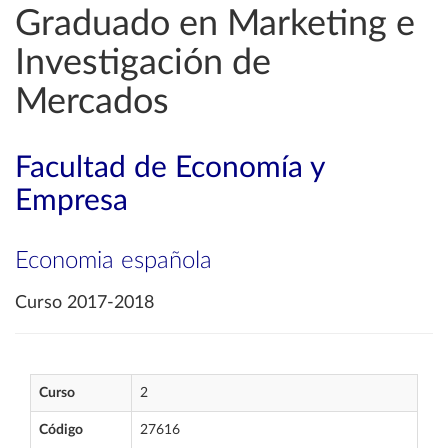
Graduado en Marketing e
Investigación de
Mercados
Facultad de Economía y
Empresa
Economia española
Curso 2017-2018
Curso
2
Código
27616