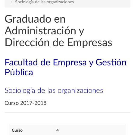
Sociología de las organizaciones
Graduado en
Administración y
Dirección de Empresas
Facultad de Empresa y Gestión
Pública
Sociología de las organizaciones
Curso 2017-2018
Curso
4