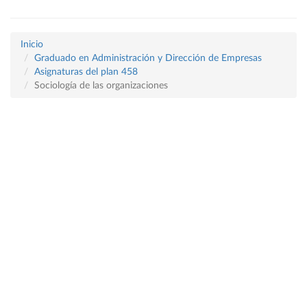
Inicio
Graduado en Administración y Dirección de Empresas
Asignaturas del plan 458
Sociología de las organizaciones