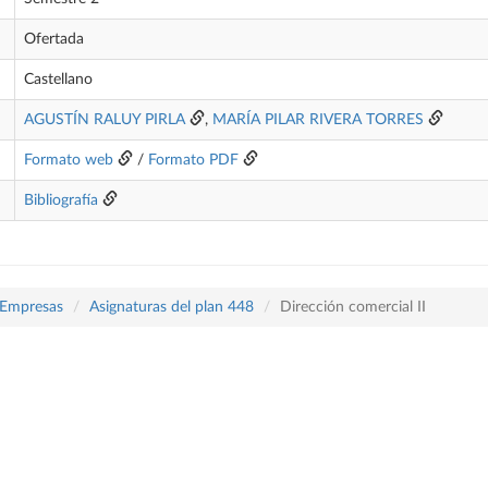
Ofertada
Castellano
AGUSTÍN RALUY PIRLA
,
MARÍA PILAR RIVERA TORRES
Formato web
/
Formato PDF
Bibliografía
 Empresas
Asignaturas del plan 448
Dirección comercial II