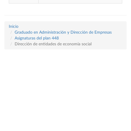
Inicio
Graduado en Administración y Dirección de Empresas
Asignaturas del plan 448
Dirección de entidades de economía social