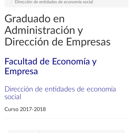
Dirección de entidades de economía social
Graduado en
Administración y
Dirección de Empresas
Facultad de Economía y
Empresa
Dirección de entidades de economía
social
Curso 2017-2018