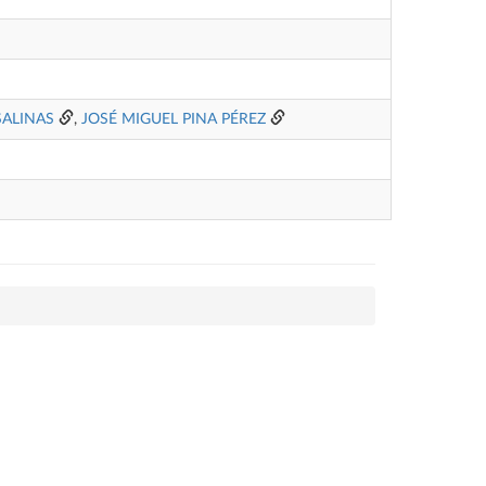
SALINAS
,
JOSÉ MIGUEL PINA PÉREZ