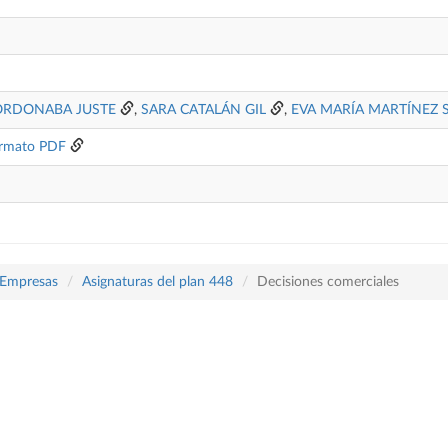
BORDONABA JUSTE
,
SARA CATALÁN GIL
,
EVA MARÍA MARTÍNEZ 
rmato PDF
 Empresas
Asignaturas del plan 448
Decisiones comerciales