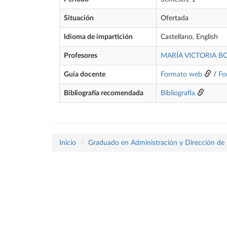
Situación
Ofertada
Idioma de impartición
Castellano, English
Profesores
MARÍA VICTORIA 
Guía docente
Formato web
/
Fo
Bibliografía recomendada
Bibliografía
Inicio
Graduado en Administración y Dirección de