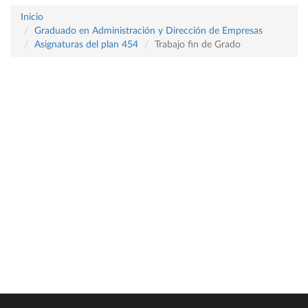
Inicio
Graduado en Administración y Dirección de Empresas
Asignaturas del plan 454
Trabajo fin de Grado