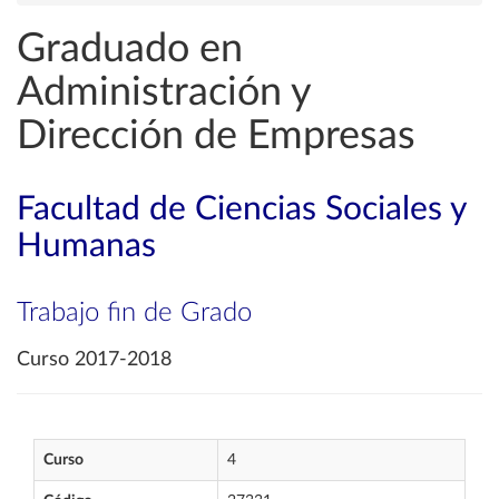
Graduado en
Administración y
Dirección de Empresas
Facultad de Ciencias Sociales y
Humanas
Trabajo fin de Grado
Curso 2017-2018
Curso
4