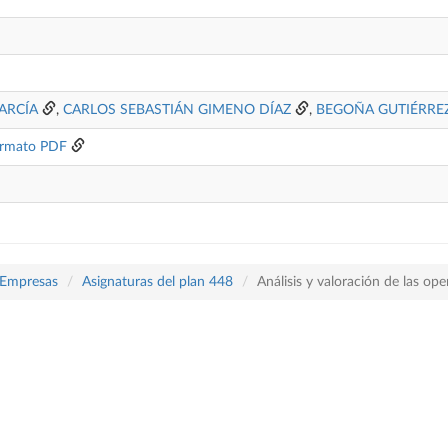
ARCÍA
,
CARLOS SEBASTIÁN GIMENO DÍAZ
,
BEGOÑA GUTIÉRRE
rmato PDF
 Empresas
Asignaturas del plan 448
Análisis y valoración de las ope