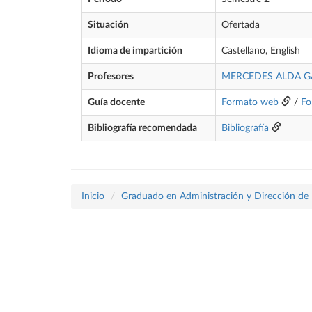
Situación
Ofertada
Idioma de impartición
Castellano, English
Profesores
MERCEDES ALDA G
Guía docente
Formato web
/
Fo
Bibliografía recomendada
Bibliografía
Inicio
Graduado en Administración y Dirección de