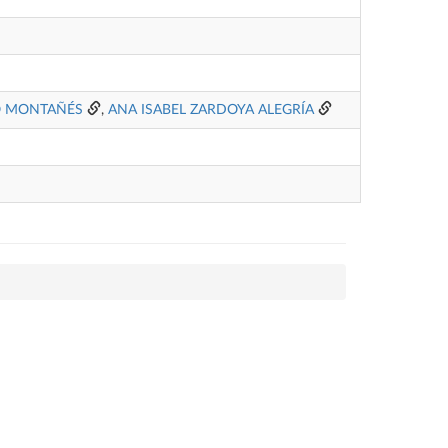
O MONTAÑÉS
,
ANA ISABEL ZARDOYA ALEGRÍA