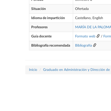
Situación
Ofertada
Idioma de impartición
Castellano, English
Profesores
MARÍA DE LA PALOM
Guía docente
Formato web
/
Form
Bibliografía recomendada
Bibliografía
Inicio
Graduado en Administración y Dirección de