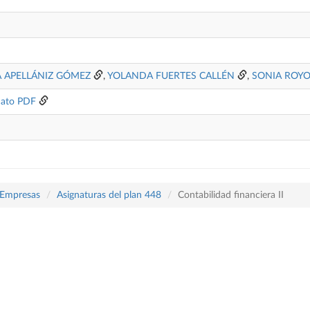
A APELLÁNIZ GÓMEZ
,
YOLANDA FUERTES CALLÉN
,
SONIA ROY
ato PDF
 Empresas
Asignaturas del plan 448
Contabilidad financiera II