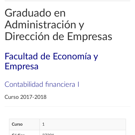
Graduado en
Administración y
Dirección de Empresas
Facultad de Economía y
Empresa
Contabilidad financiera I
Curso 2017-2018
Curso
1