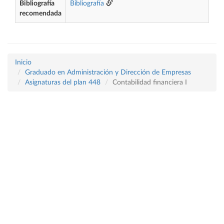
Bibliografía
Bibliografía
recomendada
Inicio
Graduado en Administración y Dirección de Empresas
Asignaturas del plan 448
Contabilidad financiera I