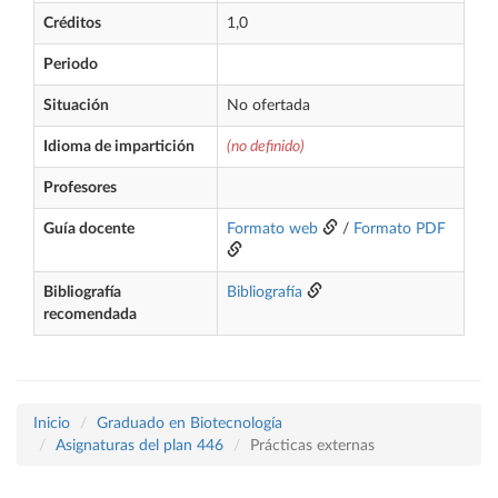
Créditos
1,0
Periodo
Situación
No ofertada
Idioma de impartición
(no definido)
Profesores
Guía docente
Formato web
/
Formato PDF
Bibliografía
Bibliografía
recomendada
Inicio
Graduado en Biotecnología
Asignaturas del plan 446
Prácticas externas