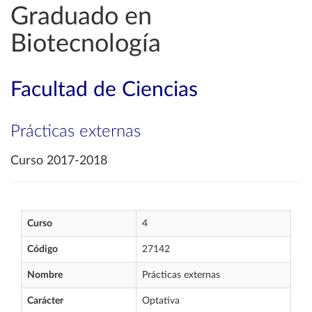
Graduado en
Biotecnología
Facultad de Ciencias
Prácticas externas
Curso 2017-2018
Curso
4
Código
27142
Nombre
Prácticas externas
Carácter
Optativa