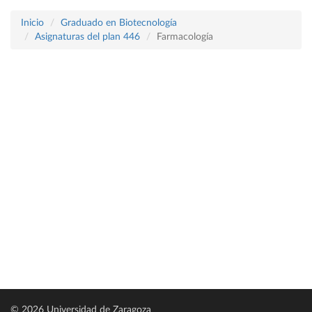
Inicio
Graduado en Biotecnología
Asignaturas del plan 446
Farmacología
© 2026 Universidad de Zaragoza