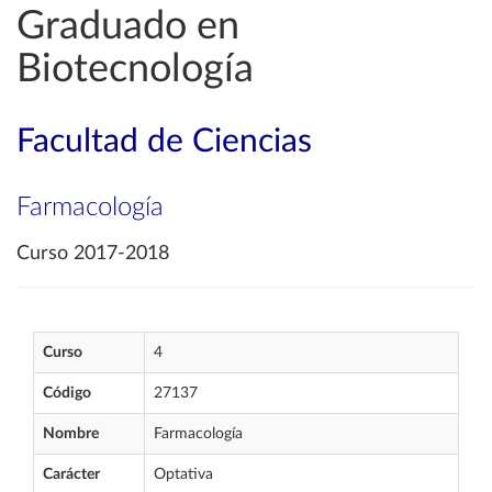
Graduado en
Biotecnología
Facultad de Ciencias
Farmacología
Curso 2017-2018
Curso
4
Código
27137
Nombre
Farmacología
Carácter
Optativa