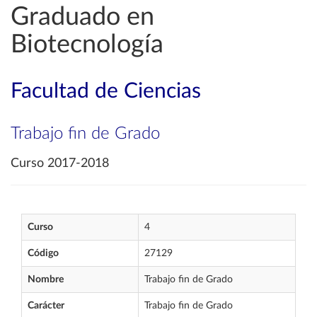
Graduado en
Biotecnología
Facultad de Ciencias
Trabajo fin de Grado
Curso 2017-2018
Curso
4
Código
27129
Nombre
Trabajo fin de Grado
Carácter
Trabajo fin de Grado