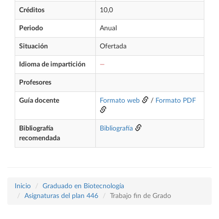
Créditos
10,0
Periodo
Anual
Situación
Ofertada
Idioma de impartición
—
Profesores
Guía docente
Formato web
/
Formato PDF
Bibliografía
Bibliografía
recomendada
Inicio
Graduado en Biotecnología
Asignaturas del plan 446
Trabajo fin de Grado