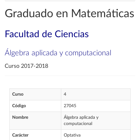
Graduado en Matemáticas
Facultad de Ciencias
Álgebra aplicada y computacional
Curso 2017-2018
Curso
4
Código
27045
Nombre
Álgebra aplicada y
computacional
Carácter
Optativa