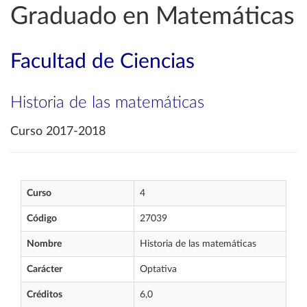
Graduado en Matemáticas
Facultad de Ciencias
Historia de las matemáticas
Curso 2017-2018
Curso
4
Código
27039
Nombre
Historia de las matemáticas
Carácter
Optativa
Créditos
6,0