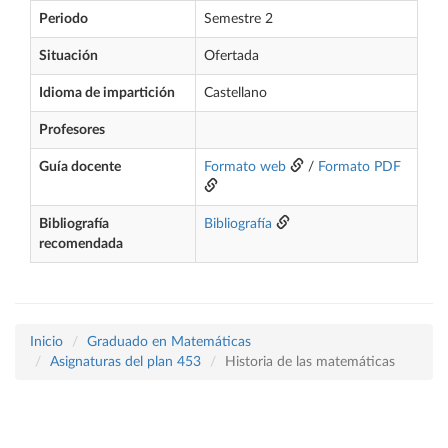
Periodo
Semestre 2
Situación
Ofertada
Idioma de impartición
Castellano
Profesores
Guía docente
Formato web
/
Formato PDF
Bibliografía
Bibliografía
recomendada
Inicio
Graduado en Matemáticas
Asignaturas del plan 453
Historia de las matemáticas