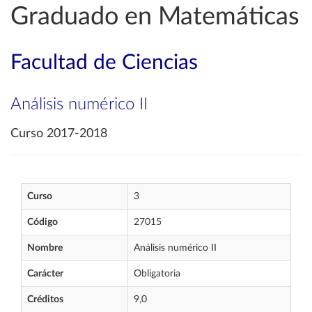
Graduado en Matemáticas
Facultad de Ciencias
Análisis numérico II
Curso 2017-2018
Curso
3
Código
27015
Nombre
Análisis numérico II
Carácter
Obligatoria
Créditos
9,0