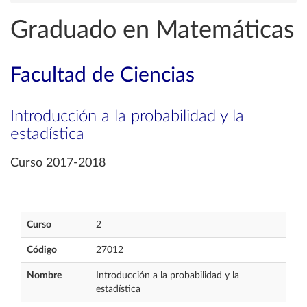
Graduado en Matemáticas
Facultad de Ciencias
Introducción a la probabilidad y la
estadística
Curso 2017-2018
Curso
2
Código
27012
Nombre
Introducción a la probabilidad y la
estadística