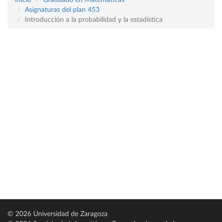
Inicio
Graduado en Matemáticas
Asignaturas del plan 453
Introducción a la probabilidad y la estadística
© 2026 Universidad de Zaragoza