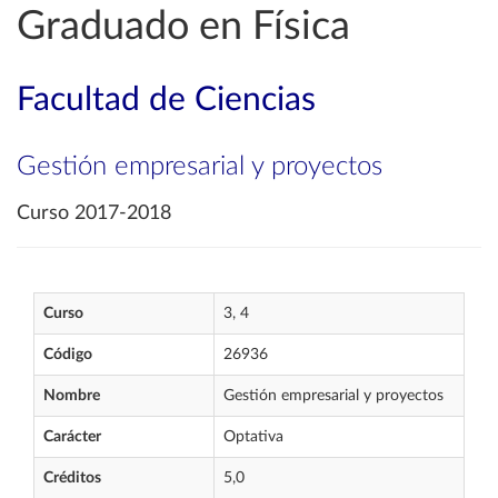
Graduado en Física
Facultad de Ciencias
Gestión empresarial y proyectos
Curso 2017-2018
Curso
3, 4
Código
26936
Nombre
Gestión empresarial y proyectos
Carácter
Optativa
Créditos
5,0