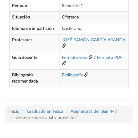
Periodo
Semestre 1
Situación
Ofertada
Idioma de impartición
Castellano
Profesores
JOSÉ RAMÓN GARCÍA ARANDA
Guía docente
Formato web
/
Formato PDF
Bibliografía
Bibliografía
recomendada
Inicio
Graduado en Física
Asignaturas del plan 447
Gestión empresarial y proyectos