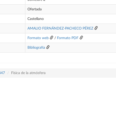
Ofertada
Castellano
AMALIO FERNÁNDEZ-PACHECO PÉREZ
Formato web
/
Formato PDF
Bibliografía
 447
Física de la atmósfera