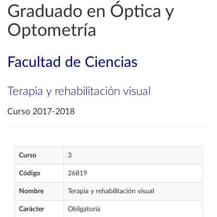
Graduado en Óptica y
Optometría
Facultad de Ciencias
Terapia y rehabilitación visual
Curso 2017-2018
Curso
3
Código
26819
Nombre
Terapia y rehabilitación visual
Carácter
Obligatoria