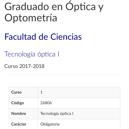
Graduado en Óptica y
Optometría
Facultad de Ciencias
Tecnología óptica I
Curso 2017-2018
Curso
1
Código
26806
Nombre
Tecnología óptica I
Carácter
Obligatoria