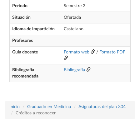
Periodo
Semestre 2
Situación
Ofertada
Idioma de impartición
Castellano
Profesores
Guía docente
Formato web
/
Formato PDF
Bibliografía
Bibliografía
recomendada
Inicio
Graduado en Medicina
Asignaturas del plan 304
Créditos a reconocer