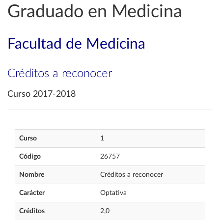
Graduado en Medicina
Facultad de Medicina
Créditos a reconocer
Curso 2017-2018
Curso
1
Código
26757
Nombre
Créditos a reconocer
Carácter
Optativa
Créditos
2,0