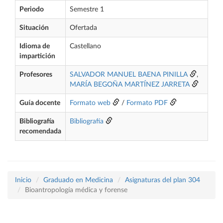
Periodo
Semestre 1
Situación
Ofertada
Idioma de
Castellano
impartición
Profesores
SALVADOR MANUEL BAENA PINILLA
,
MARÍA BEGOÑA MARTÍNEZ JARRETA
Guía docente
Formato web
/
Formato PDF
Bibliografía
Bibliografía
recomendada
Inicio
Graduado en Medicina
Asignaturas del plan 304
Bioantropología médica y forense