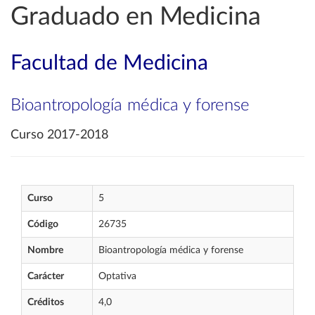
Graduado en Medicina
Facultad de Medicina
Bioantropología médica y forense
Curso 2017-2018
Curso
5
Código
26735
Nombre
Bioantropología médica y forense
Carácter
Optativa
Créditos
4,0