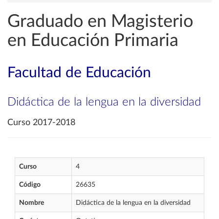
Graduado en Magisterio
en Educación Primaria
Facultad de Educación
Didáctica de la lengua en la diversidad
Curso 2017-2018
Curso
4
Código
26635
Nombre
Didáctica de la lengua en la diversidad