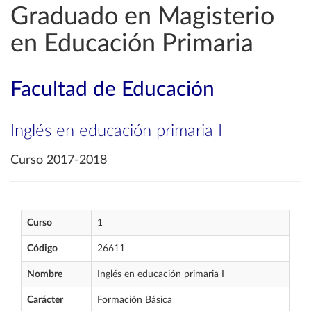
Graduado en Magisterio
en Educación Primaria
Facultad de Educación
Inglés en educación primaria I
Curso 2017-2018
Curso
1
Código
26611
Nombre
Inglés en educación primaria I
Carácter
Formación Básica