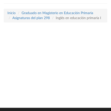
Inicio
Graduado en Magisterio en Educación Primaria
Asignaturas del plan 298
Inglés en educación primaria I