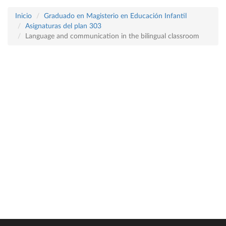
Inicio
Graduado en Magisterio en Educación Infantil
Asignaturas del plan 303
Language and communication in the bilingual classroom