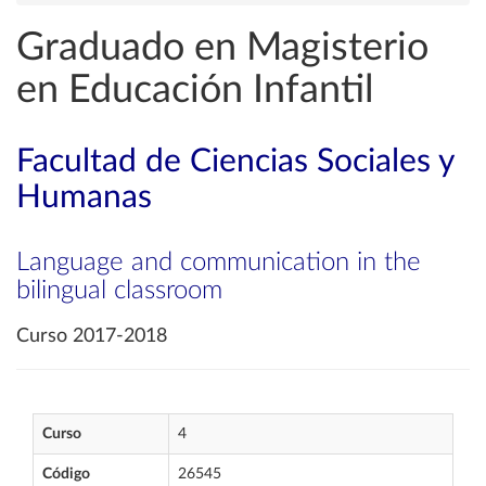
Graduado en Magisterio
en Educación Infantil
Facultad de Ciencias Sociales y
Humanas
Language and communication in the
bilingual classroom
Curso 2017-2018
Curso
4
Código
26545