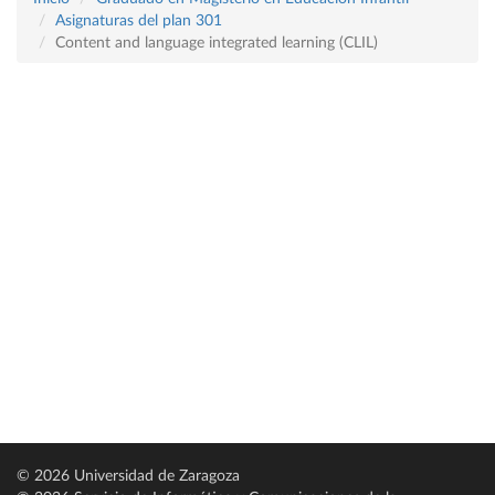
Asignaturas del plan 301
Content and language integrated learning (CLIL)
© 2026 Universidad de Zaragoza