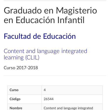
Graduado en Magisterio
en Educación Infantil
Facultad de Educación
Content and language integrated
learning (CLIL)
Curso 2017-2018
Curso
4
Código
26544
Nombre
Content and language integrated