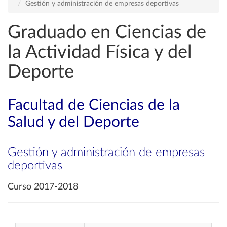
Gestión y administración de empresas deportivas
Graduado en Ciencias de
la Actividad Física y del
Deporte
Facultad de Ciencias de la
Salud y del Deporte
Gestión y administración de empresas
deportivas
Curso 2017-2018