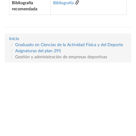
Bibliografía
Bibliografía
recomendada
Inicio
Graduado en Ciencias de la Actividad Física y del Deporte
Asignaturas del plan 295
Gestión y administración de empresas deportivas