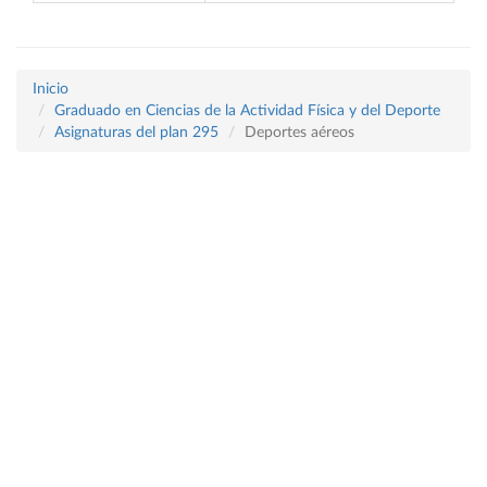
Inicio
Graduado en Ciencias de la Actividad Física y del Deporte
Asignaturas del plan 295
Deportes aéreos