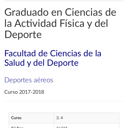
Graduado en Ciencias de
la Actividad Física y del
Deporte
Facultad de Ciencias de la
Salud y del Deporte
Deportes aéreos
Curso 2017-2018
Curso
3, 4