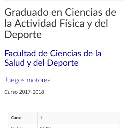
Graduado en Ciencias de
la Actividad Física y del
Deporte
Facultad de Ciencias de la
Salud y del Deporte
Juegos motores
Curso 2017-2018
Curso
1