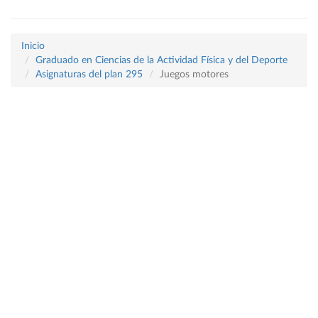
Inicio
Graduado en Ciencias de la Actividad Física y del Deporte
Asignaturas del plan 295
Juegos motores