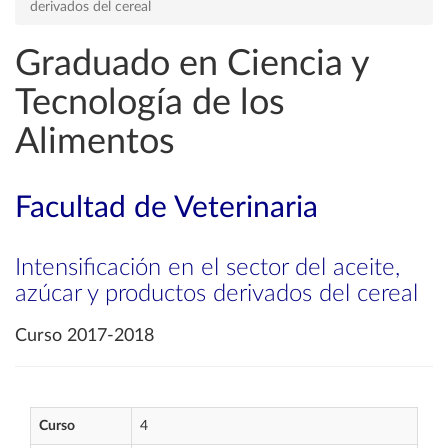
derivados del cereal
Graduado en Ciencia y
Tecnología de los
Alimentos
Facultad de Veterinaria
Intensificación en el sector del aceite,
azúcar y productos derivados del cereal
Curso 2017-2018
Curso
4