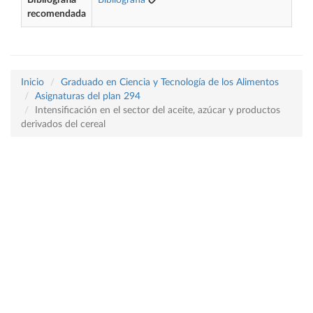
Bibliografía
Bibliografía
recomendada
Inicio
Graduado en Ciencia y Tecnología de los Alimentos
Asignaturas del plan 294
Intensificación en el sector del aceite, azúcar y productos
derivados del cereal