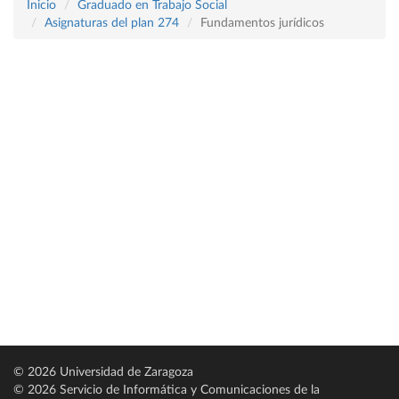
Inicio
Graduado en Trabajo Social
Asignaturas del plan 274
Fundamentos jurídicos
© 2026 Universidad de Zaragoza
© 2026 Servicio de Informática y Comunicaciones de la