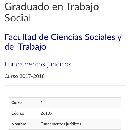
Graduado en Trabajo
Social
Facultad de Ciencias Sociales y
del Trabajo
Fundamentos jurídicos
Curso 2017-2018
Curso
1
Código
26109
Nombre
Fundamentos jurídicos