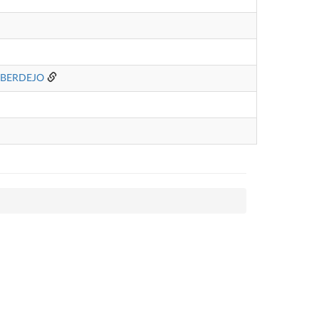
 BERDEJO