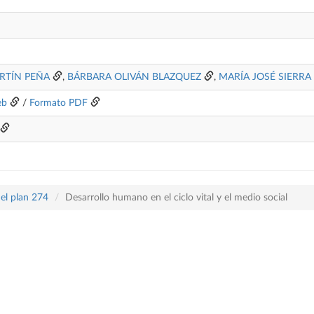
RTÍN PEÑA
,
BÁRBARA OLIVÁN BLAZQUEZ
,
MARÍA JOSÉ SIERRA
eb
/
Formato PDF
el plan 274
Desarrollo humano en el ciclo vital y el medio social