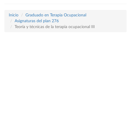
Inicio
Graduado en Terapia Ocupacional
Asignaturas del plan 276
Teoría y técnicas de la terapia ocupacional III