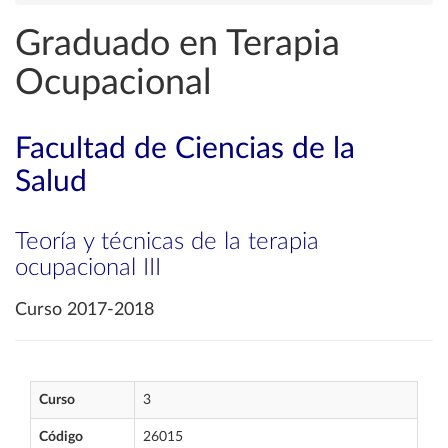
Graduado en Terapia
Ocupacional
Facultad de Ciencias de la
Salud
Teoría y técnicas de la terapia
ocupacional III
Curso 2017-2018
Curso
3
Código
26015