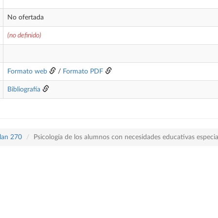
No ofertada
(no definido)
Formato web
/
Formato PDF
Bibliografía
plan 270
Psicología de los alumnos con necesidades educativas especia