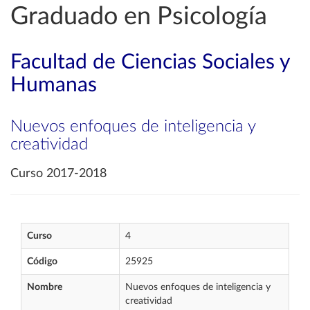
Graduado en Psicología
Facultad de Ciencias Sociales y
Humanas
Nuevos enfoques de inteligencia y
creatividad
Curso 2017-2018
Curso
4
Código
25925
Nombre
Nuevos enfoques de inteligencia y
creatividad