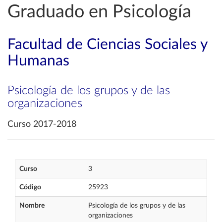
Graduado en Psicología
Facultad de Ciencias Sociales y
Humanas
Psicología de los grupos y de las
organizaciones
Curso 2017-2018
Curso
3
Código
25923
Nombre
Psicología de los grupos y de las
organizaciones