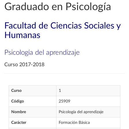
Graduado en Psicología
Facultad de Ciencias Sociales y
Humanas
Psicología del aprendizaje
Curso 2017-2018
Curso
1
Código
25909
Nombre
Psicología del aprendizaje
Carácter
Formación Básica