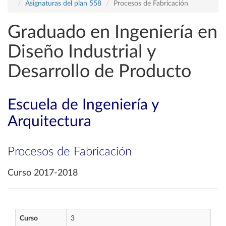
Asignaturas del plan 558
Procesos de Fabricación
Graduado en Ingeniería en
Diseño Industrial y
Desarrollo de Producto
Escuela de Ingeniería y
Arquitectura
Procesos de Fabricación
Curso 2017-2018
Curso
3