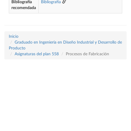
Bibliografía
Bibliografía
recomendada
Inicio
Graduado en Ingeniería en Diseño Industrial y Desarrollo de
Producto
Asignaturas del plan 558
Procesos de Fabricación