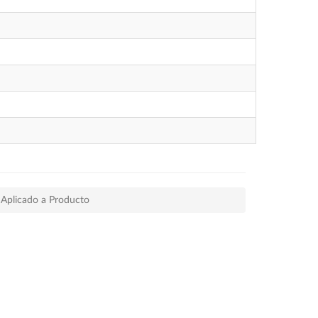
 Aplicado a Producto