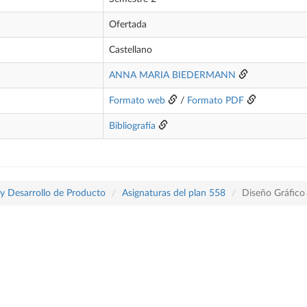
Ofertada
Castellano
ANNA MARIA BIEDERMANN
Formato web
/
Formato PDF
Bibliografía
 y Desarrollo de Producto
Asignaturas del plan 558
Diseño Gráfico