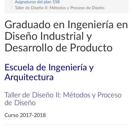
Asignaturas del plan 558
Taller de Diseño II: Métodos y Proceso de Diseño
Graduado en Ingeniería en
Diseño Industrial y
Desarrollo de Producto
Escuela de Ingeniería y
Arquitectura
Taller de Diseño II: Métodos y Proceso
de Diseño
Curso 2017-2018