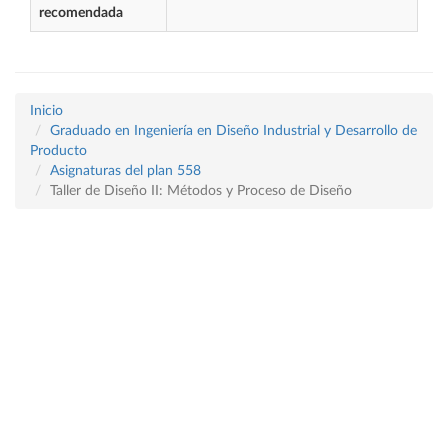
recomendada
Inicio
Graduado en Ingeniería en Diseño Industrial y Desarrollo de
Producto
Asignaturas del plan 558
Taller de Diseño II: Métodos y Proceso de Diseño