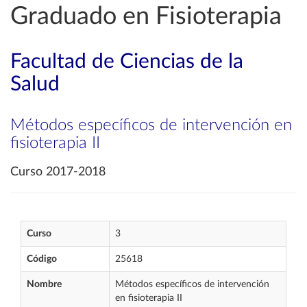
Graduado en Fisioterapia
Facultad de Ciencias de la
Salud
Métodos específicos de intervención en
fisioterapia II
Curso 2017-2018
Curso
3
Código
25618
Nombre
Métodos específicos de intervención
en fisioterapia II