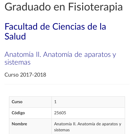
Graduado en Fisioterapia
Facultad de Ciencias de la
Salud
Anatomía II. Anatomía de aparatos y
sistemas
Curso 2017-2018
Curso
1
Código
25605
Nombre
Anatomía II. Anatomía de aparatos y
sistemas