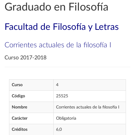
Graduado en Filosofía
Facultad de Filosofía y Letras
Corrientes actuales de la filosofía I
Curso 2017-2018
Curso
4
Código
25525
Nombre
Corrientes actuales de la filosofía I
Carácter
Obligatoria
Créditos
6,0