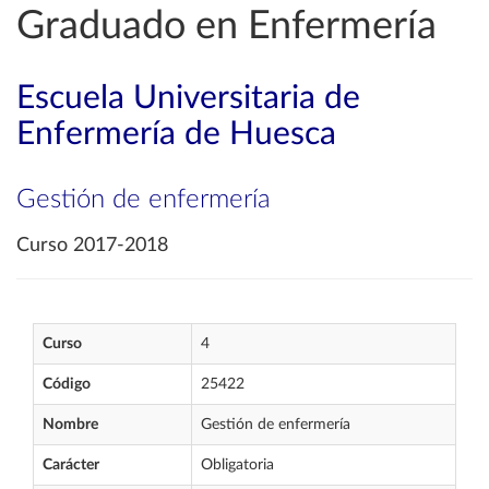
Graduado en Enfermería
Escuela Universitaria de
Enfermería de Huesca
Gestión de enfermería
Curso 2017-2018
Curso
4
Código
25422
Nombre
Gestión de enfermería
Carácter
Obligatoria