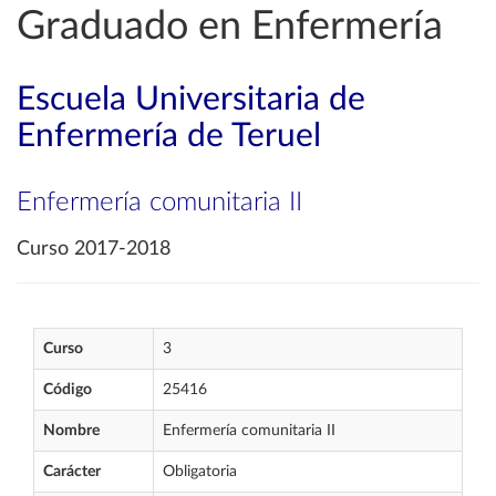
Graduado en Enfermería
Escuela Universitaria de
Enfermería de Teruel
Enfermería comunitaria II
Curso 2017-2018
Curso
3
Código
25416
Nombre
Enfermería comunitaria II
Carácter
Obligatoria