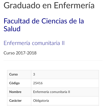
Graduado en Enfermería
Facultad de Ciencias de la
Salud
Enfermería comunitaria II
Curso 2017-2018
Curso
3
Código
25416
Nombre
Enfermería comunitaria II
Carácter
Obligatoria