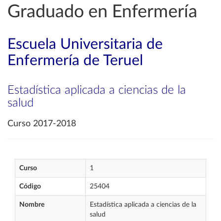
Graduado en Enfermería
Escuela Universitaria de
Enfermería de Teruel
Estadística aplicada a ciencias de la
salud
Curso 2017-2018
Curso
1
Código
25404
Nombre
Estadística aplicada a ciencias de la
salud