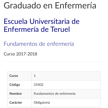
Graduado en Enfermería
Escuela Universitaria de
Enfermería de Teruel
Fundamentos de enfermería
Curso 2017-2018
Curso
1
Código
25402
Nombre
Fundamentos de enfermería
Carácter
Obligatoria